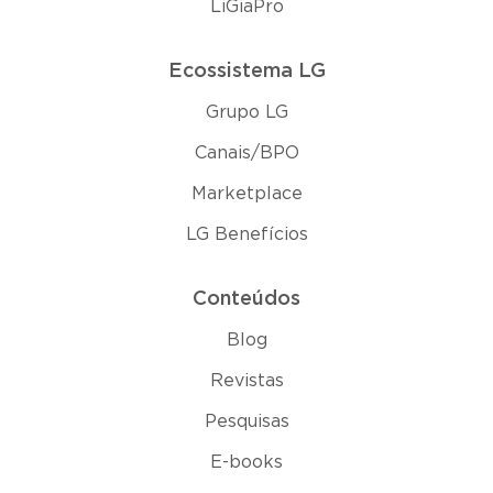
LiGiaPro
Ecossistema LG
Grupo LG
Canais/BPO
Marketplace
LG Benefícios
Conteúdos
Blog
Revistas
Pesquisas
E-books