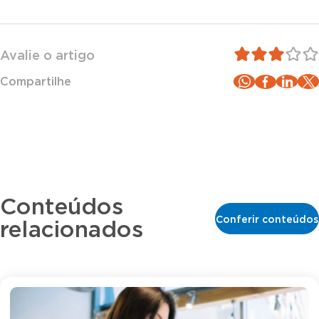
Avalie o artigo
Compartilhe
Conteúdos
Conferir conteúdos
relacionados