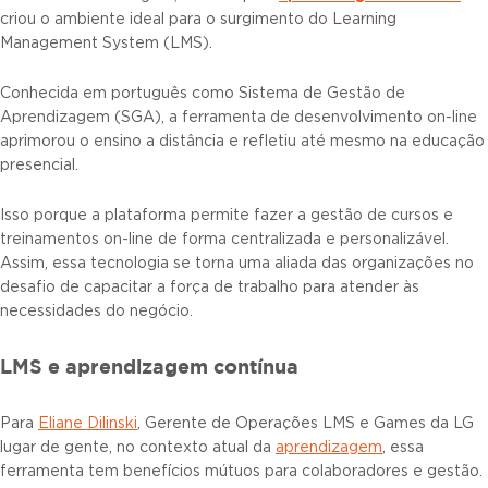
criou o ambiente ideal para o surgimento do Learning
Management System (LMS).
Conhecida em português como Sistema de Gestão de
Aprendizagem (SGA), a ferramenta de desenvolvimento on-line
aprimorou o ensino a distância e refletiu até mesmo na educação
presencial.
Isso porque a plataforma permite fazer a gestão de cursos e
treinamentos on-line de forma centralizada e personalizável.
Assim, essa tecnologia se torna uma aliada das organizações no
desafio de capacitar a força de trabalho para atender às
necessidades do negócio.
LMS e aprendizagem contínua
Para
Eliane Dilinski
, Gerente de Operações LMS e Games da LG
lugar de gente, no contexto atual da
aprendizagem
, essa
ferramenta tem benefícios mútuos para colaboradores e gestão.