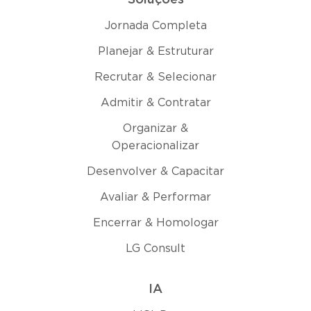
Jornada Completa
Planejar & Estruturar
Recrutar & Selecionar
Admitir & Contratar
Organizar &
Operacionalizar
Desenvolver & Capacitar
Avaliar & Performar
Encerrar & Homologar
LG Consult
IA