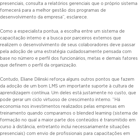
presenciais, consulta a relatórios gerenciais que o próprio sistema
fornecerá para a melhor gestão dos programas de
desenvolvimento da empresa”, esclarece.
Como a especialista pontua, a escolha entre um sistema de
capacitação interno e a busca por parceiros externos que
realizem o desenvolvimento de seus colaboradores deve passar
pela adoção de uma estratégia cuidadosamente pensada com
base no número e perfil dos funcionários, metas e demais fatores
que definem o perfil da organização.
Contudo, Eliane Dilinski reforça alguns outros pontos que fazem
da adoção de um bom LMS um importante suporte à cultura de
aprendizagem contínua. Um deles está justamente no custo, que
pode gerar um ciclo virtuoso de crescimento interno. “Há
economia nos investimentos realizados pelas empresas em
treinamento quando comparamos o blended learning (sistema de
formação no qual a maior parte dos conteúdos é transmitido em
curso à distância, entretanto inclui necessariamente situações
presenciais) com envio de profissionais para capacitações em