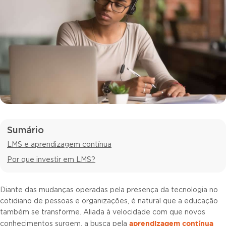
Sumário
LMS e aprendizagem contínua
Por que investir em LMS?
Diante das mudanças operadas pela presença da tecnologia no
cotidiano de pessoas e organizações, é natural que a educação
também se transforme. Aliada à velocidade com que novos
aprendizagem contínua
conhecimentos surgem, a busca pela