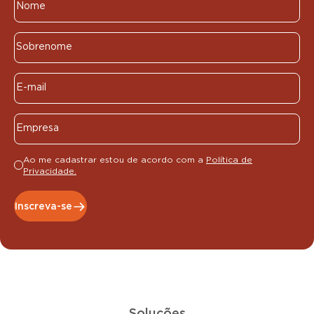
Ao me cadastrar estou de acordo com a
Política de
Privacidade.
Inscreva-se
Soluções