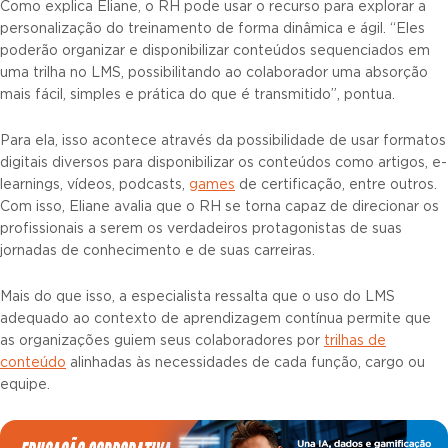
Como explica Eliane, o RH pode usar o recurso para explorar a
personalização do treinamento de forma dinâmica e ágil. “Eles
poderão organizar e disponibilizar conteúdos sequenciados em
uma trilha no LMS, possibilitando ao colaborador uma absorção
mais fácil, simples e prática do que é transmitido”, pontua.
Para ela, isso acontece através da possibilidade de usar formatos
digitais diversos para disponibilizar os conteúdos como artigos, e-
learnings, vídeos, podcasts,
games
de certificação, entre outros.
Com isso, Eliane avalia que o RH se torna capaz de direcionar os
profissionais a serem os verdadeiros protagonistas de suas
jornadas de conhecimento e de suas carreiras.
Mais do que isso, a especialista ressalta que o uso do LMS
adequado ao contexto de aprendizagem contínua permite que
as organizações guiem seus colaboradores por
trilhas de
conteúdo
alinhadas às necessidades de cada função, cargo ou
equipe.