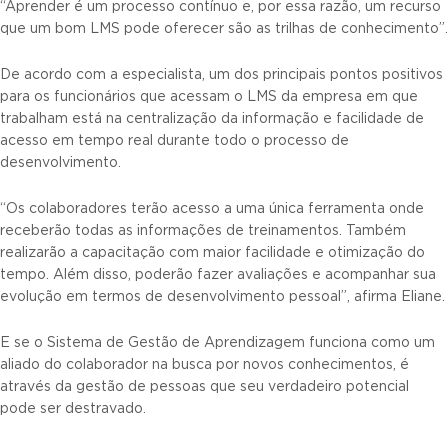
“Aprender é um processo contínuo e, por essa razão, um recurso
que um bom LMS pode oferecer são as trilhas de conhecimento”.
De acordo com a especialista, um dos principais pontos positivos
para os funcionários que acessam o LMS da empresa em que
trabalham está na centralização da informação e facilidade de
acesso em tempo real durante todo o processo de
desenvolvimento.
“Os colaboradores terão acesso a uma única ferramenta onde
receberão todas as informações de treinamentos. Também
realizarão a capacitação com maior facilidade e otimização do
tempo. Além disso, poderão fazer avaliações e acompanhar sua
evolução em termos de desenvolvimento pessoal”, afirma Eliane.
E se o Sistema de Gestão de Aprendizagem funciona como um
aliado do colaborador na busca por novos conhecimentos, é
através da gestão de pessoas que seu verdadeiro potencial
pode ser destravado.