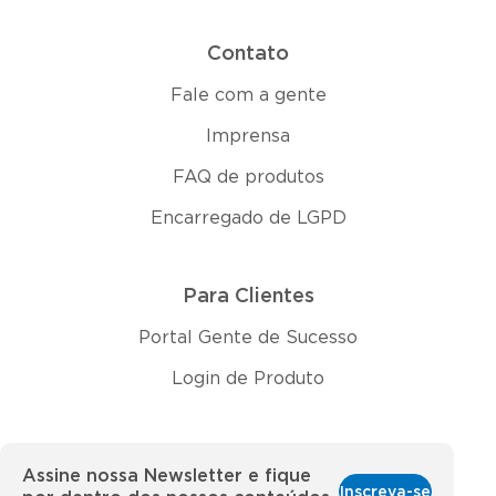
Contato
Fale com a gente
Imprensa
FAQ de produtos
Encarregado de LGPD
Para Clientes
Portal Gente de Sucesso
Login de Produto
Assine nossa Newsletter e fique
Inscreva-se