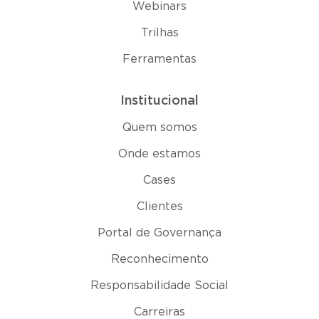
Webinars
Trilhas
Ferramentas
Institucional
Quem somos
Onde estamos
Cases
Clientes
Portal de Governança
Reconhecimento
Responsabilidade Social
Carreiras