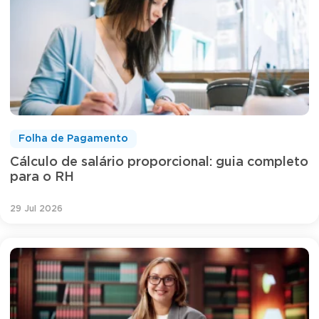
Folha de Pagamento
Cálculo de salário proporcional: guia completo
para o RH
29 Jul 2026