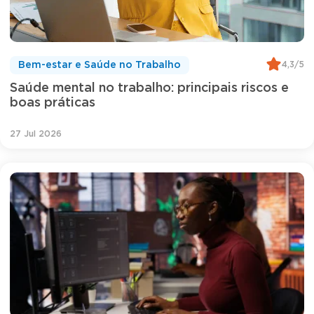
4,3/5
Bem-estar e Saúde no Trabalho
Saúde mental no trabalho: principais riscos e
boas práticas
27 Jul 2026