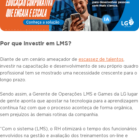
Por que investir em LMS?
Diante de um cenário ameaçador de
escassez de talentos
,
investir na capacitação e desenvolvimento de seu próprio quadro
profissional tem se mostrado uma necessidade crescente para o
longo prazo.
Sendo assim, a Gerente de Operações LMS e Games da LG lugar
de gente aponta que apostar na tecnologia para a aprendizagem
contínua faz com que o processo aconteça de forma orgânica,
sem prejuízos às demais rotinas da companhia.
“Com o sistema (LMS), o RH otimizará o tempo dos funcionários
envolvidos na gestão e avaliação dos treinamentos on-line e