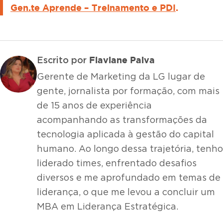
Gen.te Aprende – Treinamento e PDI
.
Flaviane Paiva
Escrito por
Gerente de Marketing da LG lugar de
gente, jornalista por formação, com mais
de 15 anos de experiência
acompanhando as transformações da
tecnologia aplicada à gestão do capital
humano. Ao longo dessa trajetória, tenho
liderado times, enfrentado desafios
diversos e me aprofundado em temas de
liderança, o que me levou a concluir um
MBA em Liderança Estratégica.