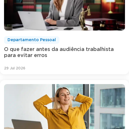
Departamento Pessoal
O que fazer antes da audiência trabalhista
para evitar erros
29 Jul 2026