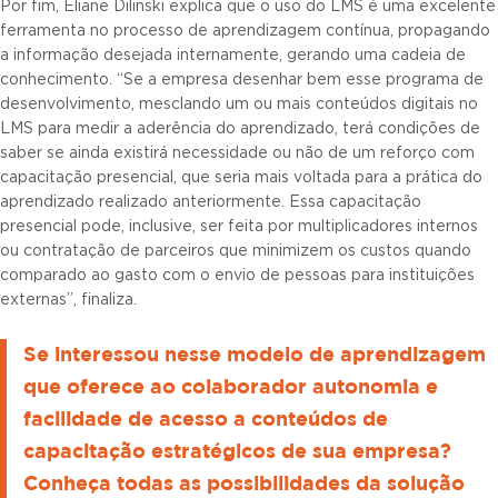
Por fim, Eliane Dilinski explica que o uso do LMS é uma excelente
ferramenta no processo de aprendizagem contínua, propagando
a informação desejada internamente, gerando uma cadeia de
conhecimento. “Se a empresa desenhar bem esse programa de
desenvolvimento, mesclando um ou mais conteúdos digitais no
LMS para medir a aderência do aprendizado, terá condições de
saber se ainda existirá necessidade ou não de um reforço com
capacitação presencial, que seria mais voltada para a prática do
aprendizado realizado anteriormente. Essa capacitação
presencial pode, inclusive, ser feita por multiplicadores internos
ou contratação de parceiros que minimizem os custos quando
comparado ao gasto com o envio de pessoas para instituições
externas”, finaliza.
Se interessou nesse modelo de aprendizagem
que oferece ao colaborador autonomia e
facilidade de acesso a conteúdos de
capacitação estratégicos de sua empresa?
Conheça todas as possibilidades da solução