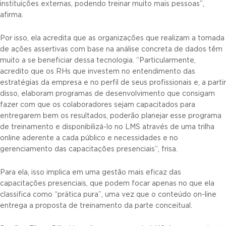
instituições externas, podendo treinar muito mais pessoas”,
afirma.
Por isso, ela acredita que as organizações que realizam a tomada
de ações assertivas com base na análise concreta de dados têm
muito a se beneficiar dessa tecnologia. “Particularmente,
acredito que os RHs que investem no entendimento das
estratégias da empresa e no perfil de seus profissionais e, a partir
disso, elaboram programas de desenvolvimento que consigam
fazer com que os colaboradores sejam capacitados para
entregarem bem os resultados, poderão planejar esse programa
de treinamento e disponibilizá-lo no LMS através de uma trilha
online aderente a cada público e necessidades e no
gerenciamento das capacitações presenciais”, frisa.
Para ela, isso implica em uma gestão mais eficaz das
capacitações presenciais, que podem focar apenas no que ela
classifica como “prática pura”, uma vez que o conteúdo on-line
entrega a proposta de treinamento da parte conceitual.