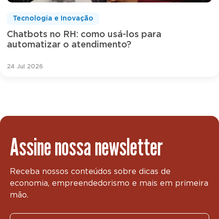
Tecnologia e Inovação
Chatbots no RH: como usá-los para
automatizar o atendimento?
24 Jul 2026
Assine nossa newsletter
Receba nossos conteúdos sobre dicas de
economia, empreendedorismo e mais em primeira
mão.